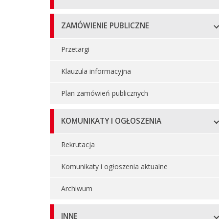
ZAMÓWIENIE PUBLICZNE
Przetargi
Klauzula informacyjna
Plan zamówień publicznych
KOMUNIKATY I OGŁOSZENIA
Rekrutacja
Komunikaty i ogłoszenia aktualne
Archiwum
INNE