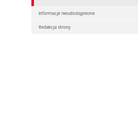
Informacje nieudostępnione
Redakcja strony