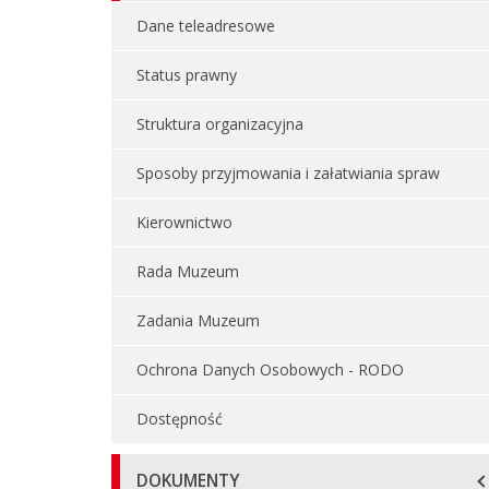
Dane teleadresowe
Status prawny
Struktura organizacyjna
Sposoby przyjmowania i załatwiania spraw
Kierownictwo
Rada Muzeum
Zadania Muzeum
Ochrona Danych Osobowych - RODO
Dostępność
DOKUMENTY